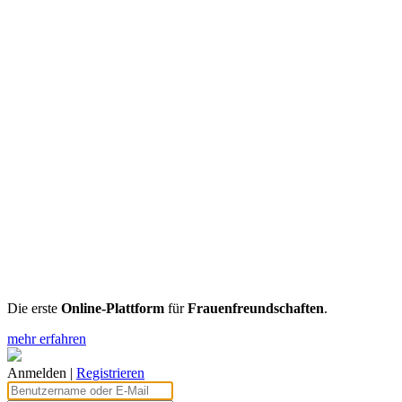
Die erste
Online-Plattform
für
Frauenfreundschaften
.
mehr erfahren
Anmelden
|
Registrieren